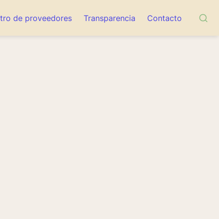
tro de proveedores
Transparencia
Contacto