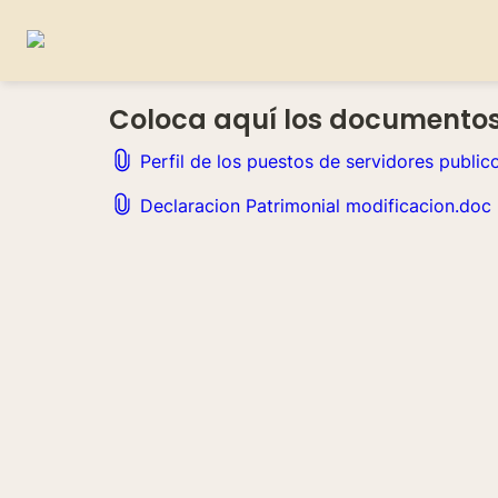
Coloca aquí los documentos 
Perfil de los puestos de servidores publi
Declaracion Patrimonial modificacion.doc