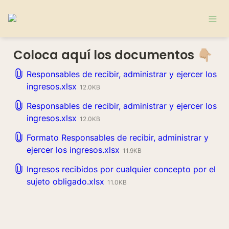
Coloca aquí los documentos 👇🏼
Responsables de recibir, administrar y ejercer los
ingresos.xlsx
12.0KB
Responsables de recibir, administrar y ejercer los
ingresos.xlsx
12.0KB
Formato Responsables de recibir, administrar y
ejercer los ingresos.xlsx
11.9KB
Ingresos recibidos por cualquier concepto por el
sujeto obligado.xlsx
11.0KB