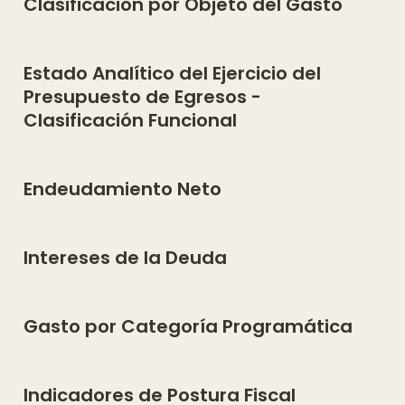
Clasificación por Objeto del Gasto
Estado Analítico del Ejercicio del 
Presupuesto de Egresos - 
Clasificación Funcional
Endeudamiento Neto
Intereses de la Deuda
Gasto por Categoría Programática
Indicadores de Postura Fiscal