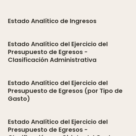
Estado Analítico de Ingresos
Estado Analítico del Ejercicio del 
Presupuesto de Egresos - 
Clasificación Administrativa
Estado Analítico del Ejercicio del 
Presupuesto de Egresos (por Tipo de 
Gasto)
Estado Analítico del Ejercicio del 
Presupuesto de Egresos - 