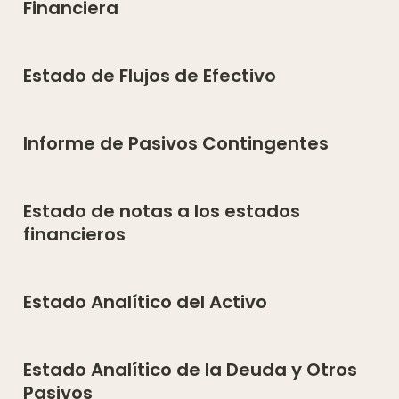
Financiera
Estado de Flujos de Efectivo
Informe de Pasivos Contingentes
Estado de notas a los estados 
financieros
Estado Analítico del Activo
Estado Analítico de la Deuda y Otros 
Pasivos