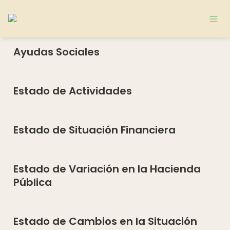
Ayudas Sociales
Estado de Actividades
Estado de Situación Financiera
Estado de Variación en la Hacienda 
Pública
Estado de Cambios en la Situación 