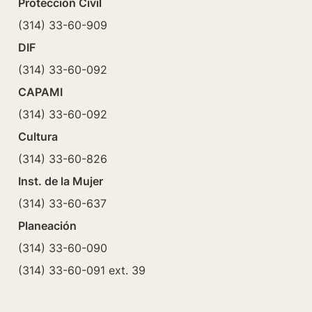
Protección Civil
(314) 33-60-909
DIF
(314) 33-60-092
CAPAMI
(314) 33-60-092
Cultura
(314) 33-60-826
Inst. de la Mujer
(314) 33-60-637
Planeación
(314) 33-60-090
(314) 33-60-091 ext. 39