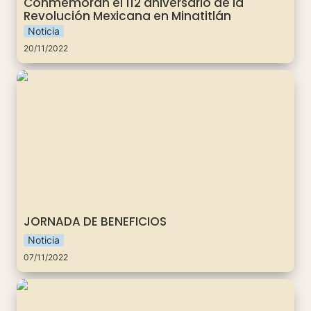
Conmemoran el 112 aniversario de la 
Revolución Mexicana en Minatitlán
Noticia
20/11/2022
JORNADA DE BENEFICIOS
JORNADA DE BENEFICIOS 
Noticia
07/11/2022
BRIGADA DE REPARACIÓN DE
ELECTRODOMÉSTICOS