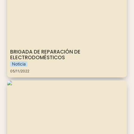
BRIGADA DE REPARACIÓN DE 
ELECTRODOMÉSTICOS
Noticia
05/11/2022
Festival Artístico y cultural Día de Muertos 2022