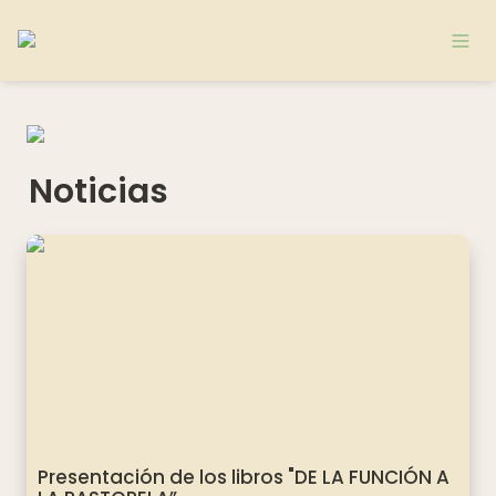
Noticias
Presentación de los libros "DE LA FUNCIÓN A LA
PASTORELA”
Presentación de los libros "DE LA FUNCIÓN A 