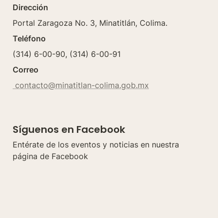
Dirección
Portal Zaragoza No. 3, Minatitlán, Colima.
Teléfono
(314) 6-00-90, (314) 6-00-91
Correo
 contacto@minatitlan-colima.gob.mx
Síguenos en Facebook
Entérate de los eventos y noticias en nuestra 
página de Facebook