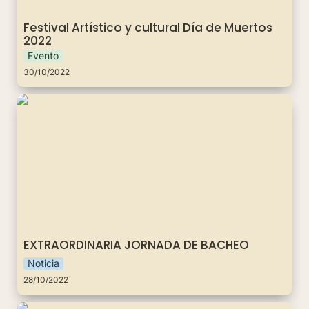
Festival Artístico y cultural Día de Muertos 
2022
Evento
30/10/2022
EXTRAORDINARIA JORNADA DE BACHEO
EXTRAORDINARIA JORNADA DE BACHEO
Noticia
28/10/2022
63° Aniversario del ciclón de 1959