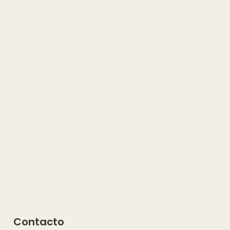
Contacto