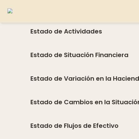
Estado de Actividades
Estado de Situación Financiera
Estado de Variación en la Haciend
Estado de Cambios en la Situació
Estado de Flujos de Efectivo