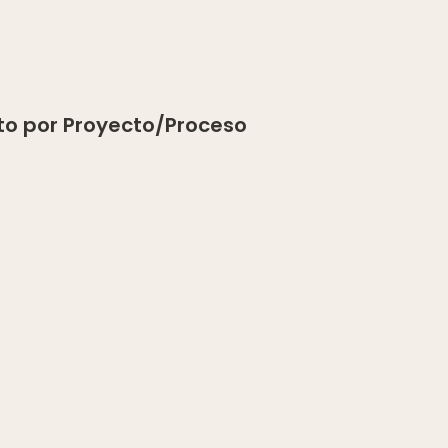
sto por Proyecto/Proceso