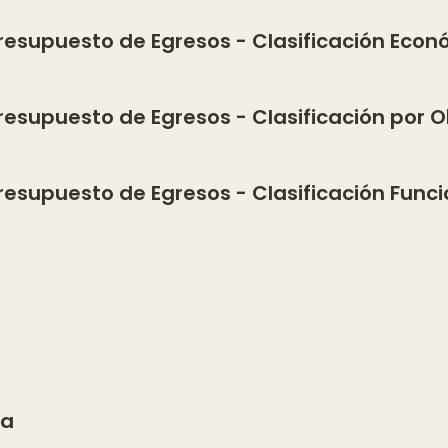
 Presupuesto de Egresos - Clasificación Eco
 Presupuesto de Egresos - Clasificación por 
 Presupuesto de Egresos - Clasificación Funci
ca