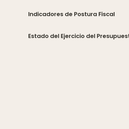
Indicadores de Postura Fiscal
Estado del Ejercicio del Presupue