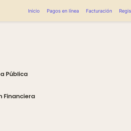
Inicio
Pagos en línea
Facturación
Regis
a Pública
n Financiera