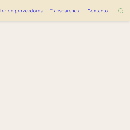
tro de proveedores
Transparencia
Contacto