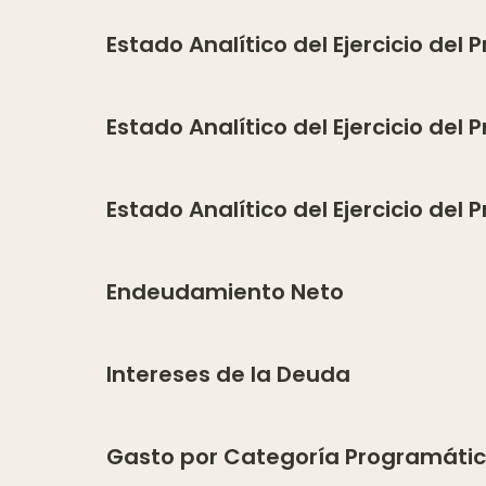
Estado Analítico del Ejercicio del
Estado Analítico del Ejercicio del
Estado Analítico del Ejercicio del
Endeudamiento Neto
Intereses de la Deuda
Gasto por Categoría Programáti