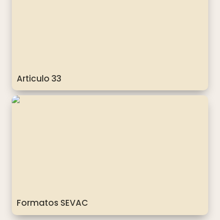
Articulo 33
Formatos SEVAC
Formatos SEVAC