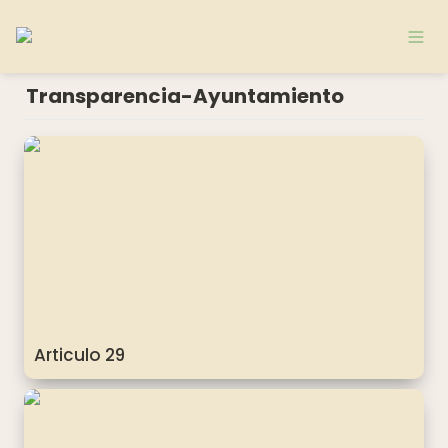
Transparencia-Ayuntamiento
Articulo 29
Articulo 29
Articulo 33