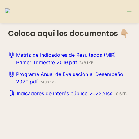
Coloca aquí los documentos 👇🏼
Matriz de Indicadores de Resultados (MIR)
Primer Trimestre 2019.pdf
248.1KB
Programa Anual de Evaluación al Desempeño
2020.pdf
2433.1KB
Indicadores de interés público 2022.xlsx
10.6KB