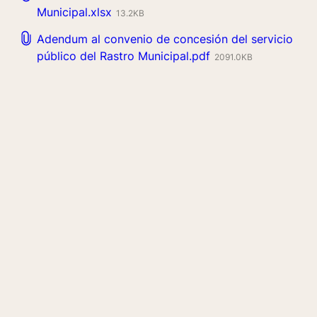
Municipal.xlsx
13.2KB
Adendum al convenio de concesión del servicio
público del Rastro Municipal.pdf
2091.0KB