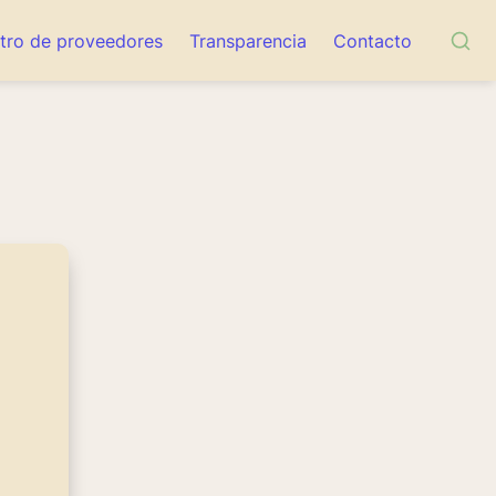
tro de proveedores
Transparencia
Contacto